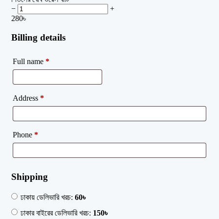
−
+
280
৳
Billing details
Full name
*
Address
*
Phone
*
Shipping
ঢাকায় ডেলিভারি খরচ:
60
৳
ঢাকার বাইরের ডেলিভারি খরচ:
150
৳