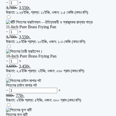
−
+
3,700
৳
3,550
৳
উচ্চতা: ১.২৫ইঞ্চি, প্রস্থ: ১১ইঞ্চি, ওজন: ১.৫ কেজি (কম/বেশি)
11-Inch Pure Brass Frying Pan
−
+
3,700
৳
3,550
৳
উচ্চতা: ১.৮ইঞ্চি প্রস্থ: ১০ইঞ্চি, ওজন: ১.৩ কেজি (কম/বেশি)
10-Inch Pure Brass Frying Pan
−
+
3,600
৳
3,450
৳
উচ্চতা: ২.৫ইঞ্চি প্রস্থ: ২ইঞ্চি, ওজন: ২৩০ গ্রাম (কম/বেশি)
পিতলের চাউল মাপার পট
−
+
900
৳
770
৳
উচ্চতা: ২ইঞ্চি প্রস্থ: ৫ইঞ্চি, ওজন: ৩০০ গ্রাম (কম/বেশি)
পিতলের ফুল বাটি