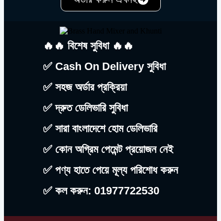
🔥🔥 বিশেষ সুবিধা 🔥🔥
✅ Cash On Delivery সুবিধা
✅ সহজ অর্ডার প্রক্রিয়া
✅ দ্রুত ডেলিভারি সুবিধা
✅ সারা বাংলাদেশে হোম ডেলিভারি
✅ কোন অগ্রিম পেমেন্ট প্রয়োজন নেই
✅ পণ্য হাতে পেয়ে মূল্য পরিশোধ করুন
✅ কল করুন: 01977722530