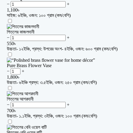
−
+
1,100
৳
সাইজ: ৬ইঞ্চি, ওজন: ১০০ গ্রাম (কম/বেশি)
পিতলের কাজলদানী
−
+
550
৳
উচ্চতা- ১২ইঞ্চি, প্রস্থ: উপরের অংশ- ৪ইঞ্চি, ওজন: ৬০০ গ্রাম (কম/বেশি)
Pure Brass Flower Vase
−
+
1,800
৳
উচ্চতা- ৬ইঞ্চি প্রস্থ: ৩.৫ইঞ্চি, ওজন: ২৫০ গ্রাম (কম/বেশি)
পিতলের আগরদানী
−
+
700
৳
উচ্চতা- ১.১ইঞ্চি, প্রস্থ: ৩ইঞ্চি, ওজন: ১০০ গ্রাম (কম/বেশি)
পিতলের বেবি ওয়েল বাটি