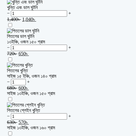
খুন্তি এবং ডাল ঘুটনি
−
+
1,400
৳
1,040
৳
পিতলের ডাল ঘুটনি
১৩ইঞ্চি, ওজন ১৫০ গ্রাম
−
+
720
৳
650
৳
পিতলের খুন্তি
সাইজ ১৫ ইঞ্চি, ওজন ১৪০ গ্রাম
−
+
680
৳
600
৳
সাইজ ১৩ইঞ্চি, ওজন ১৫০ গ্রাম
পিতলের প্লেইন খুন্তি
−
+
630
৳
570
৳
সাইজ ১৩ইঞ্চি, ওজন ১৬০ গ্রাম