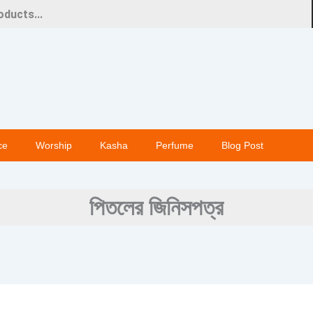
ce
Worship
Kasha
Perfume
Blog Post
পিতলের জিনিসপত্র