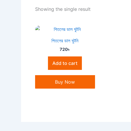
Showing the single result
পিতলের ডাল ঘুটনি
720
৳
Add to cart
Buy Now