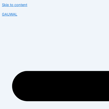
Skip to content
GAUWAL