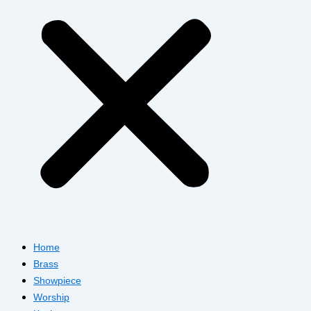
Home
Brass
Showpiece
Worship