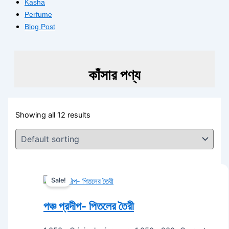
Kasha
Perfume
Blog Post
কাঁসার পণ্য
Showing all 12 results
Sale!
পঞ্চ প্রদীপ- পিতলের তৈরী