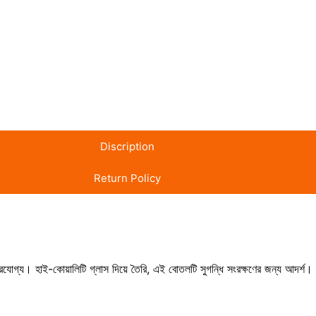
Discription
Return Policy
রযোগ্য। হাই-কোয়ালিটি গ্লাস দিয়ে তৈরি, এই বোতলটি সুগন্ধি সংরক্ষণের জন্য আদর্শ। 