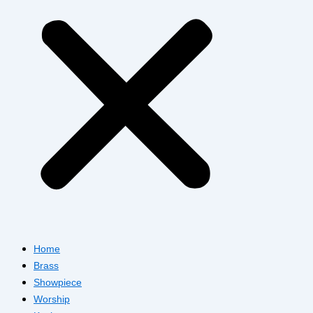
Home
Brass
Showpiece
Worship