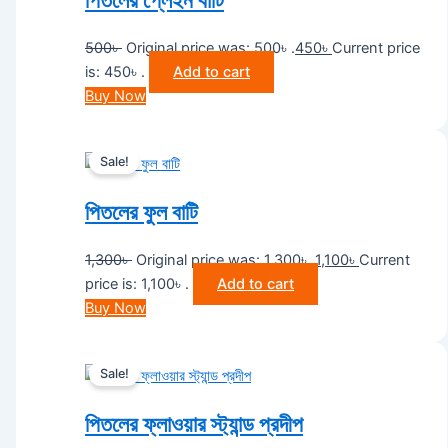
500
৳
Original price was: 500৳ .
450
৳
Current price
is: 450৳ .
Add to cart
Buy Now
Sale!
পিতলের ফুল বাটি
1,300
৳
Original price was: 1,300৳ .
1,100
৳
Current
price is: 1,100৳ .
Add to cart
Buy Now
Sale!
পিতলের ফ্লাওয়ার স্ট্যান্ড প্রদীপ