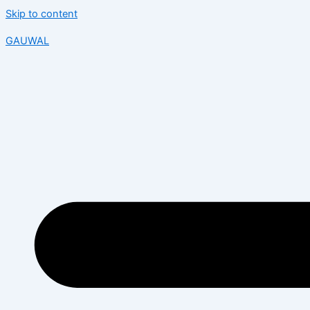
Skip to content
GAUWAL