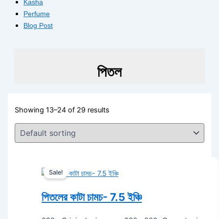
Kasha
Perfume
Blog Post
পিতল
Showing 13–24 of 29 results
Sale!
পিতলের কাটা চামচ- 7.5 ইঞ্চি