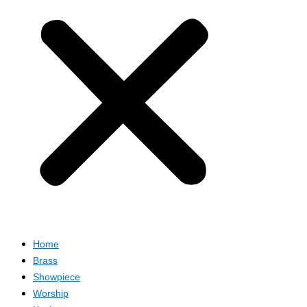
Home
Brass
Showpiece
Worship