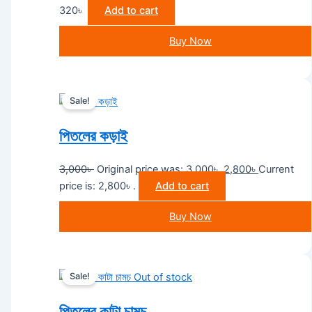
320
৳
Add to cart
Buy Now
Sale!
পিতলের কড়াই
3,000
৳
Original price was: 3,000৳ .
2,800
৳
Current
price is: 2,800৳ .
Add to cart
Buy Now
Sale!
Out of stock
পিতলের কাটা চামচ