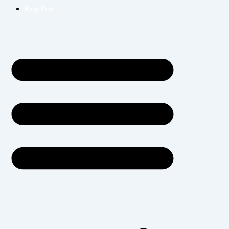
Blog Post