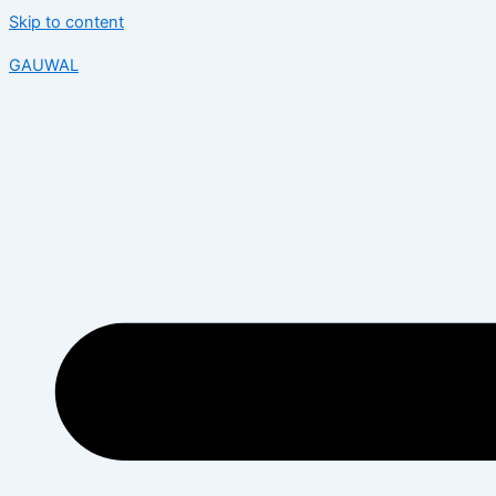
Skip to content
GAUWAL