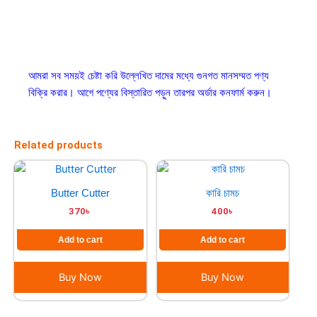
আমরা সব সময়ই চেষ্টা করি উল্লেখিত দামের মধ্যে গুনগত মানসম্মত পণ্য
বিক্রি করার। আগে পণ্যের বিস্তারিত পড়ুন তারপর অর্ডার কনফার্ম করুন।
Related products
Butter Cutter
কারি চামচ
370
৳
400
৳
Add to cart
Add to cart
Buy Now
Buy Now