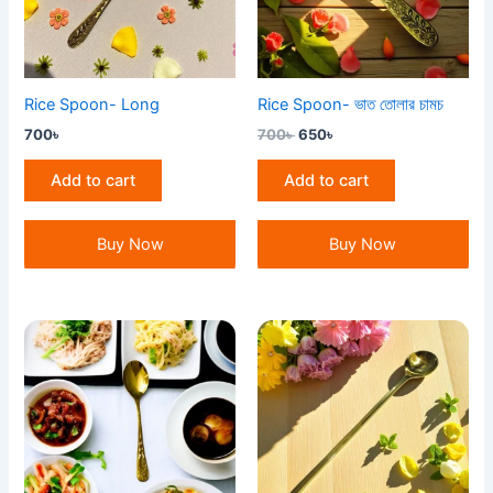
Rice Spoon- Long
Rice Spoon- ভাত তোলার চামচ
700
৳
700
৳
650
৳
Add to cart
Add to cart
Buy Now
Buy Now